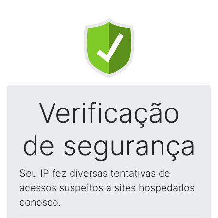
Verificação
de segurança
Seu IP fez diversas tentativas de
acessos suspeitos a sites hospedados
conosco.