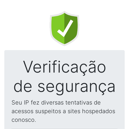
Verificação
de segurança
Seu IP fez diversas tentativas de
acessos suspeitos a sites hospedados
conosco.