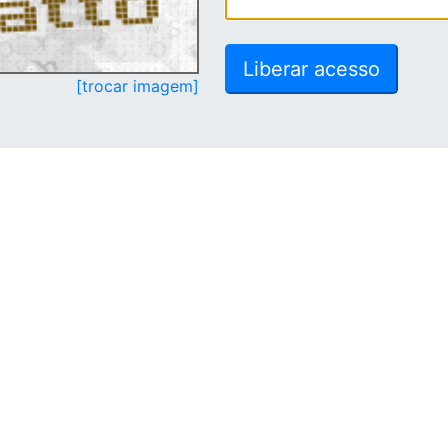
[trocar imagem]