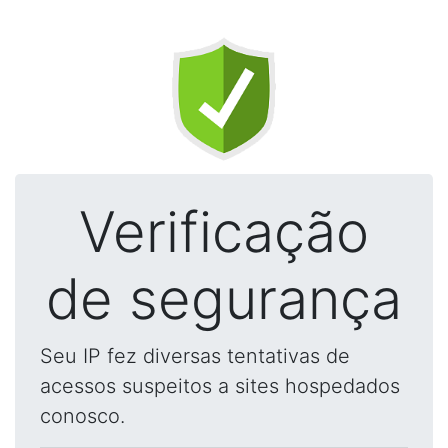
Verificação
de segurança
Seu IP fez diversas tentativas de
acessos suspeitos a sites hospedados
conosco.