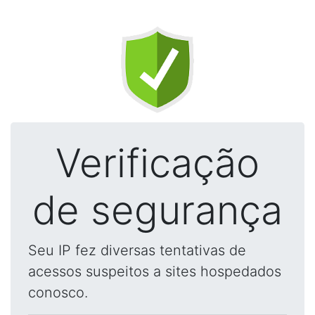
Verificação
de segurança
Seu IP fez diversas tentativas de
acessos suspeitos a sites hospedados
conosco.