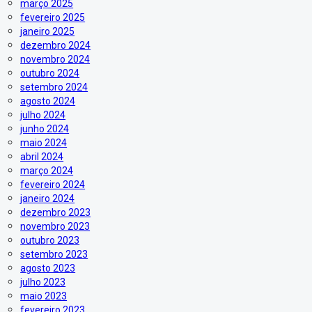
março 2025
fevereiro 2025
janeiro 2025
dezembro 2024
novembro 2024
outubro 2024
setembro 2024
agosto 2024
julho 2024
junho 2024
maio 2024
abril 2024
março 2024
fevereiro 2024
janeiro 2024
dezembro 2023
novembro 2023
outubro 2023
setembro 2023
agosto 2023
julho 2023
maio 2023
fevereiro 2023