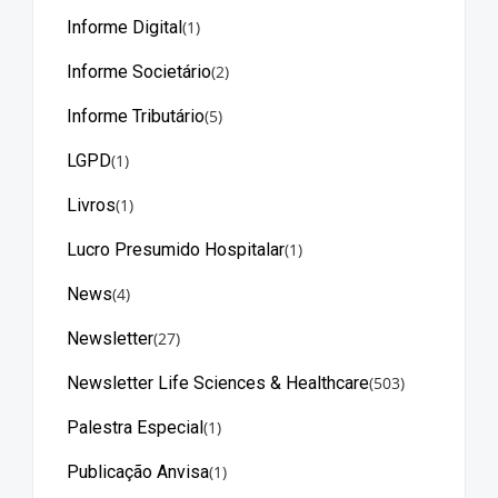
Informe Digital
(1)
Informe Societário
(2)
Informe Tributário
(5)
LGPD
(1)
Livros
(1)
Lucro Presumido Hospitalar
(1)
News
(4)
Newsletter
(27)
Newsletter Life Sciences & Healthcare
(503)
Palestra Especial
(1)
Publicação Anvisa
(1)