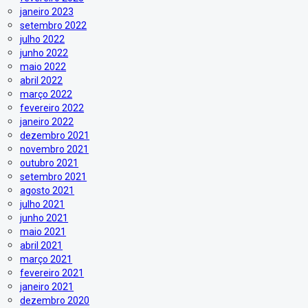
janeiro 2023
setembro 2022
julho 2022
junho 2022
maio 2022
abril 2022
março 2022
fevereiro 2022
janeiro 2022
dezembro 2021
novembro 2021
outubro 2021
setembro 2021
agosto 2021
julho 2021
junho 2021
maio 2021
abril 2021
março 2021
fevereiro 2021
janeiro 2021
dezembro 2020