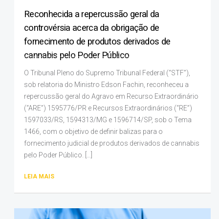
Reconhecida a repercussão geral da
controvérsia acerca da obrigação de
fornecimento de produtos derivados de
cannabis pelo Poder Público
O Tribunal Pleno do Supremo Tribunal Federal (“STF”),
sob relatoria do Ministro Edson Fachin, reconheceu a
repercussão geral do Agravo em Recurso Extraordinário
(“ARE”) 1595776/PR e Recursos Extraordinários (“RE”)
1597033/RS, 1594313/MG e 1596714/SP, sob o Tema
1466, com o objetivo de definir balizas para o
fornecimento judicial de produtos derivados de cannabis
pelo Poder Público. […]
LEIA MAIS