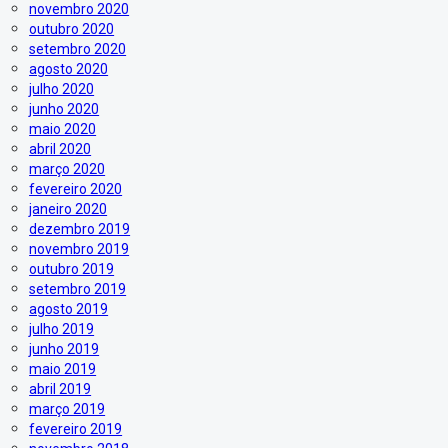
novembro 2020
outubro 2020
setembro 2020
agosto 2020
julho 2020
junho 2020
maio 2020
abril 2020
março 2020
fevereiro 2020
janeiro 2020
dezembro 2019
novembro 2019
outubro 2019
setembro 2019
agosto 2019
julho 2019
junho 2019
maio 2019
abril 2019
março 2019
fevereiro 2019