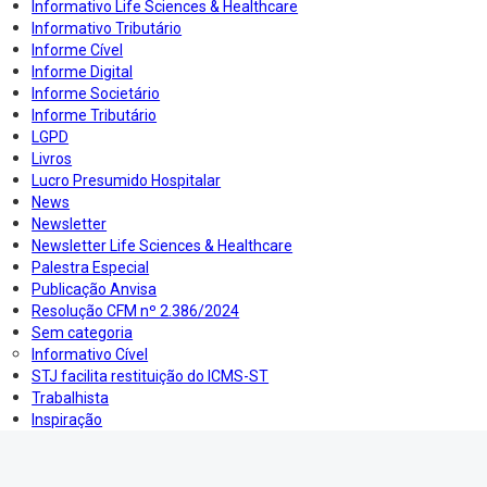
Informativo Life Sciences & Healthcare
Informativo Tributário
Informe Cível
Informe Digital
Informe Societário
Informe Tributário
LGPD
Livros
Lucro Presumido Hospitalar
News
Newsletter
Newsletter Life Sciences & Healthcare
Palestra Especial
Publicação Anvisa
Resolução CFM nº 2.386/2024
Sem categoria
Informativo Cível
STJ facilita restituição do ICMS-ST
Trabalhista
Inspiração