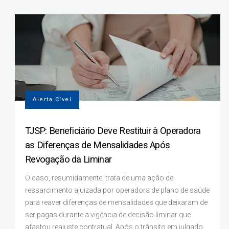
Alerta Cível
TJSP: Beneficiário Deve Restituir à Operadora
as Diferenças de Mensalidades Após
Revogação da Liminar
O caso, resumidamente, trata de uma ação de
ressarcimento ajuizada por operadora de plano de saúde
para reaver diferenças de mensalidades que deixaram de
ser pagas durante a vigência de decisão liminar que
afastou reajuste contratual. Após o trânsito em julgado