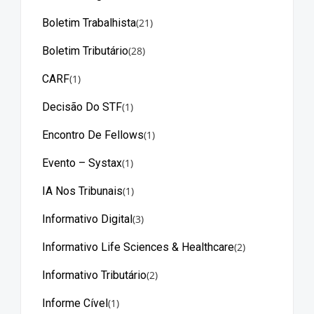
Boletim Trabalhista
(21)
Boletim Tributário
(28)
CARF
(1)
Decisão Do STF
(1)
Encontro De Fellows
(1)
Evento – Systax
(1)
IA Nos Tribunais
(1)
Informativo Digital
(3)
Informativo Life Sciences & Healthcare
(2)
Informativo Tributário
(2)
Informe Cível
(1)