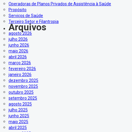
Operadoras de Planos Privados de Assistência à Saúde
Propósito
Serviços de Saúde
Terceiro Setor e Filantropia
Arquivos
agosto 2026
julho 2026
junho 2026
maio 2026
abril 2026
março 2026
fevereiro 2026
janeiro 2026
dezembro 2025
novembro 2025
outubro 2025
setembro 2025
agosto 2025
julho 2025
junho 2025
maio 2025
abril 2025