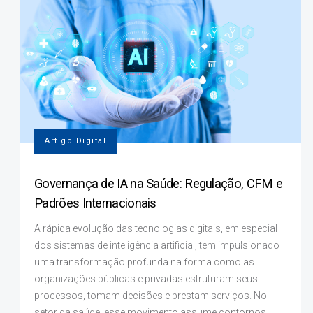
Artigo Digital
Governança de IA na Saúde: Regulação, CFM e
Padrões Internacionais
A rápida evolução das tecnologias digitais, em especial
dos sistemas de inteligência artificial, tem impulsionado
uma transformação profunda na forma como as
organizações públicas e privadas estruturam seus
processos, tomam decisões e prestam serviços. No
setor da saúde, esse movimento assume contornos