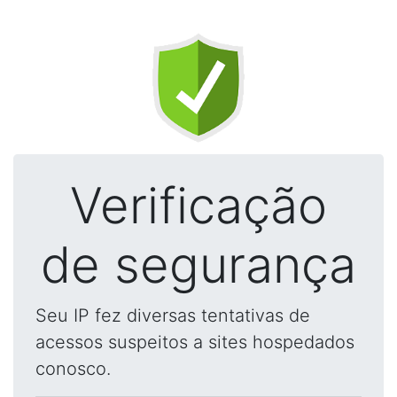
Verificação
de segurança
Seu IP fez diversas tentativas de
acessos suspeitos a sites hospedados
conosco.