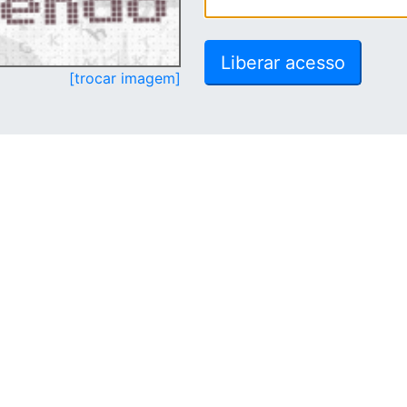
[trocar imagem]