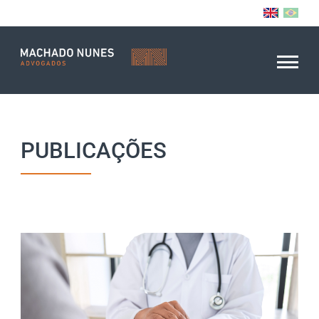
PUBLICAÇÕES