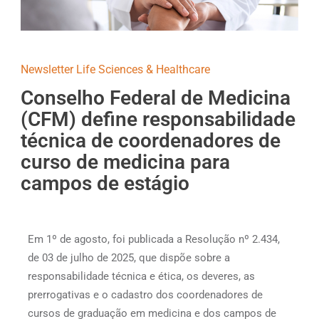
Newsletter Life Sciences & Healthcare
Conselho Federal de Medicina
(CFM) define responsabilidade
técnica de coordenadores de
curso de medicina para
campos de estágio
Em 1º de agosto, foi publicada a Resolução nº 2.434,
de 03 de julho de 2025, que dispõe sobre a
responsabilidade técnica e ética, os deveres, as
prerrogativas e o cadastro dos coordenadores de
cursos de graduação em medicina e dos campos de