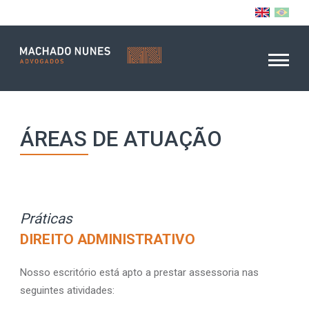
ÁREAS DE ATUAÇÃO
Práticas
DIREITO ADMINISTRATIVO
Nosso escritório está apto a prestar assessoria nas
seguintes atividades: