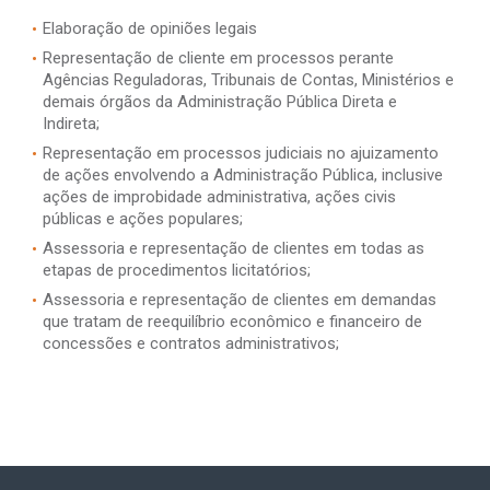
Elaboração de opiniões legais
Representação de cliente em processos perante
Agências Reguladoras, Tribunais de Contas, Ministérios e
demais órgãos da Administração Pública Direta e
Indireta;
Representação em processos judiciais no ajuizamento
de ações envolvendo a Administração Pública, inclusive
ações de improbidade administrativa, ações civis
públicas e ações populares;
Assessoria e representação de clientes em todas as
etapas de procedimentos licitatórios;
Assessoria e representação de clientes em demandas
que tratam de reequilíbrio econômico e financeiro de
concessões e contratos administrativos;