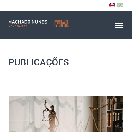
PUBLICAÇÕES