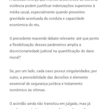
violência podem justificar indenizações superiores à
média usual, especialmente quando presentes
gravidade acentuada da conduta e capacidade
econômica do réu.
O precedente reacende debate relevante: até que ponto
a flexibilização desses parâmetros amplia a
discricionariedade judicial na quantificação do dano
moral?
Se, por um lado, cada caso possui singularidades, por
outro, a previsibilidade das decisões é elemento
essencial de segurança jurídica e tratamento
isonômico às vítimas.
O acórdão ainda não transitou em julgado, mas já