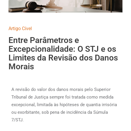
Artigo Cível
Entre Parâmetros e
Excepcionalidade: O STJ e os
Limites da Revisão dos Danos
Morais
A revisão do valor dos danos morais pelo Superior
Tribunal de Justiça sempre foi tratada como medida
excepcional, limitada às hipóteses de quantia irrisória
ou exorbitante, sob pena de incidência da Súmula
7/STJ.