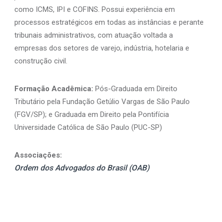
como ICMS, IPI e COFINS. Possui experiência em
processos estratégicos em todas as instâncias e perante
tribunais administrativos, com atuação voltada a
empresas dos setores de varejo, indústria, hotelaria e
construção civil.
Formação Acadêmica:
Pós-Graduada em Direito
Tributário pela Fundação Getúlio Vargas de São Paulo
(FGV/SP); e Graduada em Direito pela Pontifícia
Universidade Católica de São Paulo (PUC-SP)
Associações:
Ordem dos Advogados do Brasil (OAB)