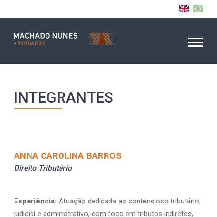
INTEGRANTES
ANNA CAROLINA BARROS
Direito Tributário
Experiência:
Atuação dedicada ao contencioso tributário,
judicial e administrativo, com foco em tributos indiretos,