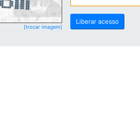
[trocar imagem]