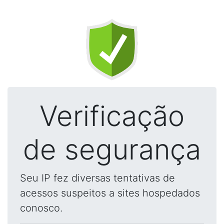
Verificação
de segurança
Seu IP fez diversas tentativas de
acessos suspeitos a sites hospedados
conosco.