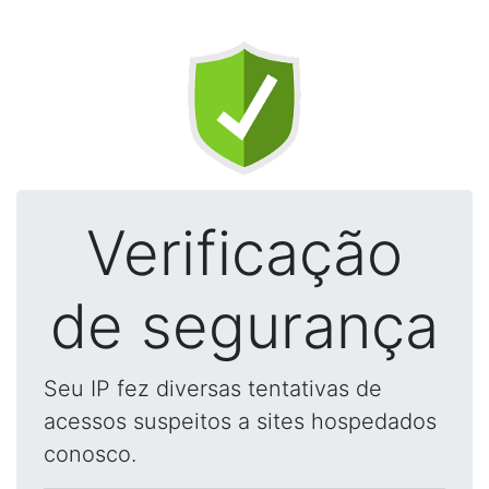
Verificação
de segurança
Seu IP fez diversas tentativas de
acessos suspeitos a sites hospedados
conosco.