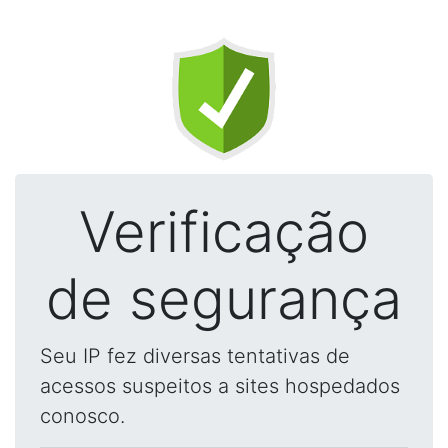
Verificação
de segurança
Seu IP fez diversas tentativas de
acessos suspeitos a sites hospedados
conosco.