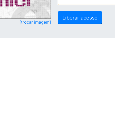
[trocar imagem]