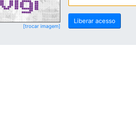
[trocar imagem]