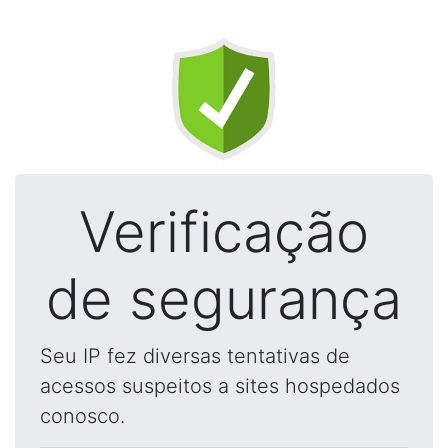
Verificação
de segurança
Seu IP fez diversas tentativas de
acessos suspeitos a sites hospedados
conosco.