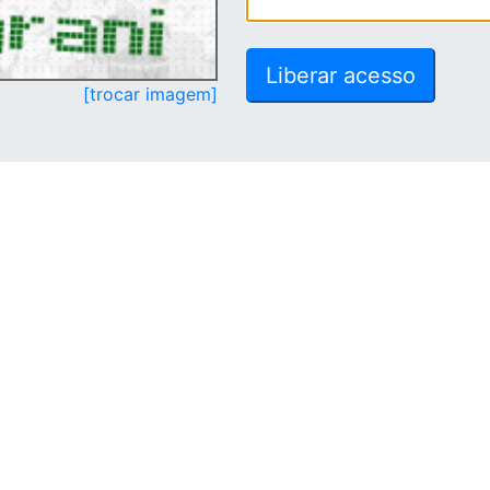
[trocar imagem]