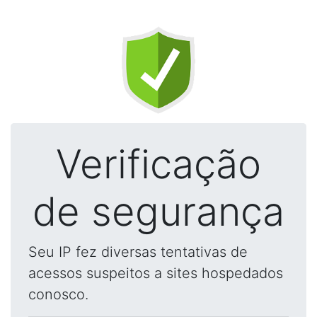
Verificação
de segurança
Seu IP fez diversas tentativas de
acessos suspeitos a sites hospedados
conosco.