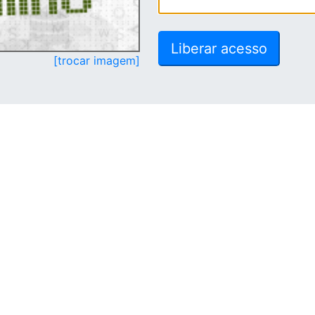
[trocar imagem]