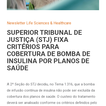
Newsletter Life Sciences & Healthcare
SUPERIOR TRIBUNAL DE
JUSTIÇA (STJ) FIXA
CRITÉRIOS PARA
COBERTURA DE BOMBA DE
INSULINA POR PLANOS DE
SAÚDE
A 2ª Seção do STJ decidiu, no Tema 1.316, que a bomba
de infusão contínua de insulina não pode ser excluída da
cobertura dos planos de saúde. O custeio do tratamento
deverá ser analisado conforme os critérios definidos pelo