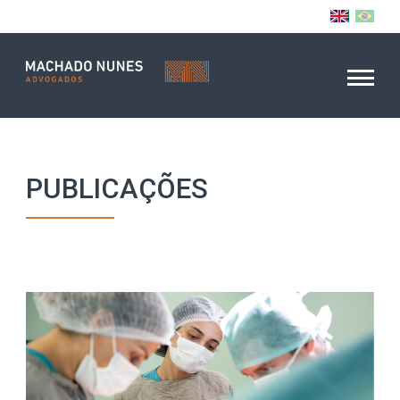
PUBLICAÇÕES