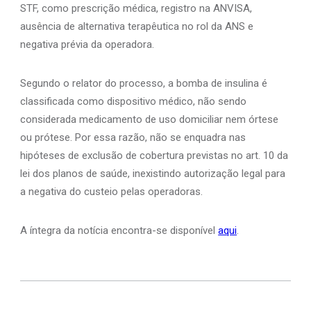
STF, como prescrição médica, registro na ANVISA,
ausência de alternativa terapêutica no rol da ANS e
negativa prévia da operadora.
Segundo o relator do processo, a bomba de insulina é
classificada como dispositivo médico, não sendo
considerada medicamento de uso domiciliar nem órtese
ou prótese. Por essa razão, não se enquadra nas
hipóteses de exclusão de cobertura previstas no art. 10 da
lei dos planos de saúde, inexistindo autorização legal para
a negativa do custeio pelas operadoras.
A íntegra da notícia encontra-se disponível
aqui
.