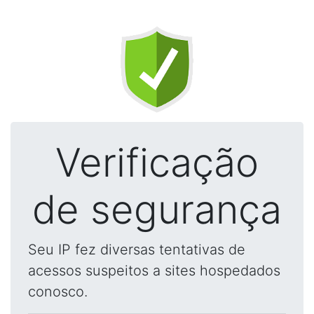
Verificação
de segurança
Seu IP fez diversas tentativas de
acessos suspeitos a sites hospedados
conosco.