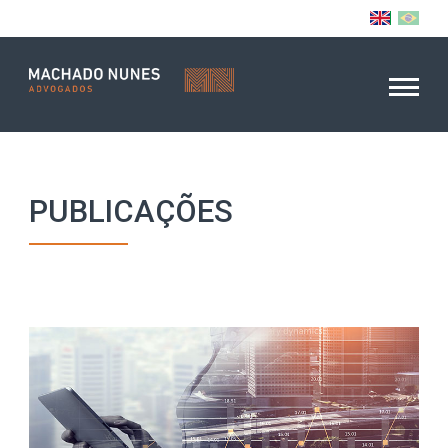
PUBLICAÇÕES