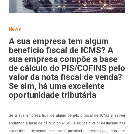
News
A sua empresa tem algum
benefício fiscal de ICMS? A
sua empresa compõe a base
de cálculo do PIS/COFINS pelo
valor da nota fiscal de venda?
Se sim, há uma excelente
oportunidade tributária
Se a sua empresa fruir de algum benefício fiscal de ICMS e estiver
apurando a base de cálculo do PIS/COFINS pelo valor destacado nas
notas fiscais de venda, é bastante provável que esteja pagando este