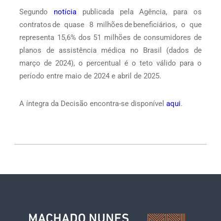
Segundo
notícia
publicada pela Agência, para os
contratos de quase 8 milhões de beneficiários, o que
representa 15,6% dos 51 milhões de consumidores de
planos de assistência médica no Brasil (dados de
março de 2024), o percentual é o teto válido para o
período entre maio de 2024 e abril de 2025.
A íntegra da Decisão encontra-se disponível
aqui
.