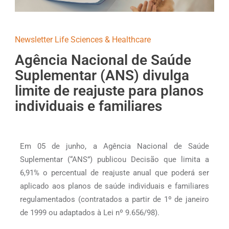
Newsletter Life Sciences & Healthcare
Agência Nacional de Saúde
Suplementar (ANS) divulga
limite de reajuste para planos
individuais e familiares
Em 05 de junho, a Agência Nacional de Saúde
Suplementar (“ANS”) publicou Decisão que limita a
6,91% o percentual de reajuste anual que poderá ser
aplicado aos planos de saúde individuais e familiares
regulamentados (contratados a partir de 1º de janeiro
de 1999 ou adaptados à Lei nº 9.656/98).