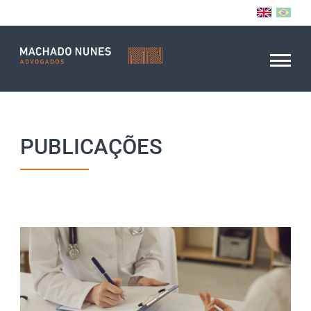
PUBLICAÇÕES