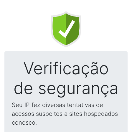
Verificação
de segurança
Seu IP fez diversas tentativas de
acessos suspeitos a sites hospedados
conosco.