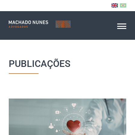
PUBLICAÇÕES