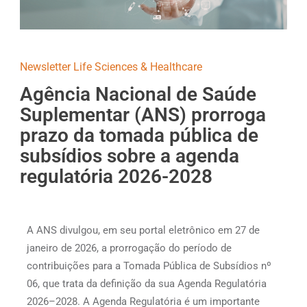
Newsletter Life Sciences & Healthcare
Agência Nacional de Saúde
Suplementar (ANS) prorroga
prazo da tomada pública de
subsídios sobre a agenda
regulatória 2026-2028
A ANS divulgou, em seu portal eletrônico em 27 de
janeiro de 2026, a prorrogação do período de
contribuições para a Tomada Pública de Subsídios nº
06, que trata da definição da sua Agenda Regulatória
2026–2028. A Agenda Regulatória é um importante