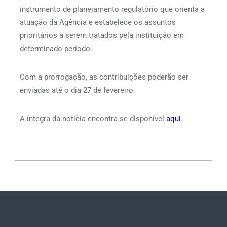
instrumento de planejamento regulatório que orienta a
atuação da Agência e estabelece os assuntos
prioritários a serem tratados pela instituição em
determinado período.
Com a prorrogação, as contribuições poderão ser
enviadas até o dia 27 de fevereiro.
A íntegra da notícia encontra-se disponível
aqui
.