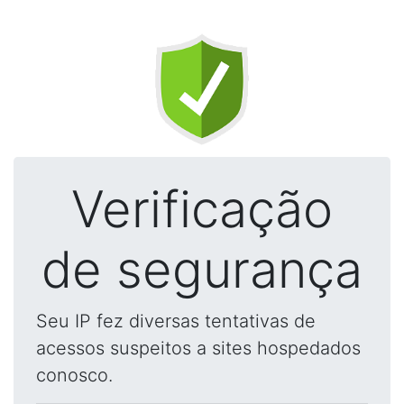
Verificação
de segurança
Seu IP fez diversas tentativas de
acessos suspeitos a sites hospedados
conosco.