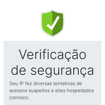
Verificação
de segurança
Seu IP fez diversas tentativas de
acessos suspeitos a sites hospedados
conosco.