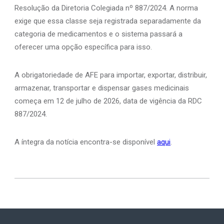
Resolução da Diretoria Colegiada nº 887/2024. A norma
exige que essa classe seja registrada separadamente da
categoria de medicamentos e o sistema passará a
oferecer uma opção específica para isso.
A obrigatoriedade de AFE para importar, exportar, distribuir,
armazenar, transportar e dispensar gases medicinais
começa em 12 de julho de 2026, data de vigência da RDC
887/2024.
A íntegra da notícia encontra-se disponível
aqui
.