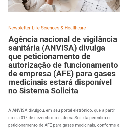
Newsletter Life Sciences & Healthcare
Agência nacional de vigilância
sanitária (ANVISA) divulga
que peticionamento de
autorização de funcionamento
de empresa (AFE) para gases
medicinais estará disponível
no Sistema Solicita
A ANVISA divulgou, em seu portal eletrônico, que a partir
do dia 01ª de dezembro o sistema Solicita permitirá o
peticionamento de AFE para gases medicinais, conforme a