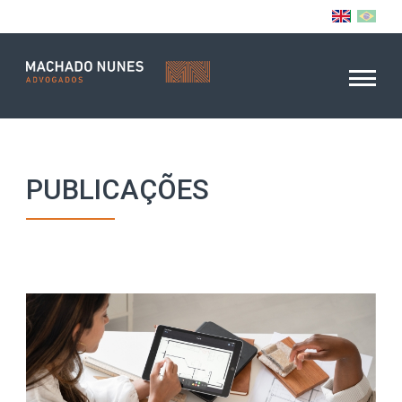
PUBLICAÇÕES