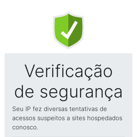
Verificação
de segurança
Seu IP fez diversas tentativas de
acessos suspeitos a sites hospedados
conosco.