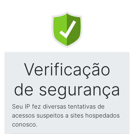
Verificação
de segurança
Seu IP fez diversas tentativas de
acessos suspeitos a sites hospedados
conosco.