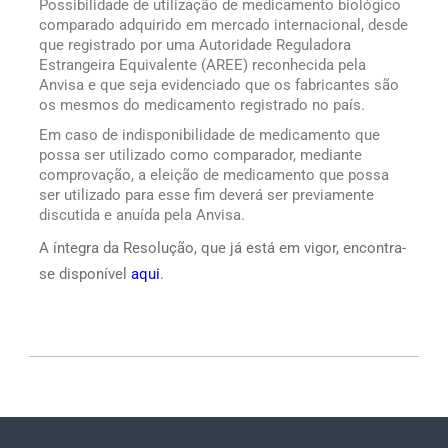
Possibilidade de utilização de medicamento biológico
comparado adquirido em mercado internacional, desde
que registrado por uma Autoridade Reguladora
Estrangeira Equivalente (AREE) reconhecida pela
Anvisa e que seja evidenciado que os fabricantes são
os mesmos do medicamento registrado no país.
Em caso de indisponibilidade de medicamento que
possa ser utilizado como comparador, mediante
comprovação, a eleição de medicamento que possa
ser utilizado para esse fim deverá ser previamente
discutida e anuída pela Anvisa.
A íntegra da Resolução, que já está em vigor, encontra-
se disponível
aqui
.