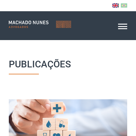
PUBLICAÇÕES