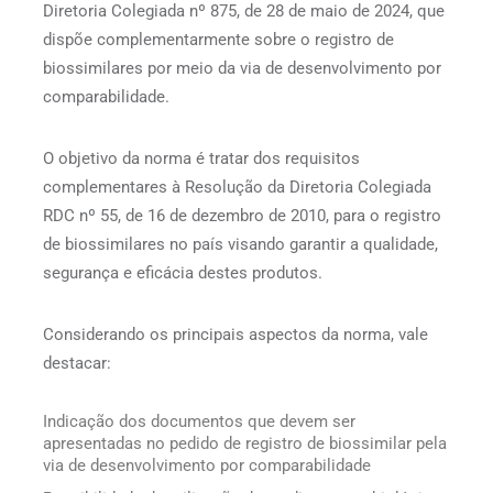
Diretoria Colegiada nº 875, de 28 de maio de 2024, que
dispõe complementarmente sobre o registro de
biossimilares por meio da via de desenvolvimento por
comparabilidade.
O objetivo da norma é tratar dos requisitos
complementares à Resolução da Diretoria Colegiada
RDC nº 55, de 16 de dezembro de 2010, para o registro
de biossimilares no país visando garantir a qualidade,
segurança e eficácia destes produtos.
Considerando os principais aspectos da norma, vale
destacar:
Indicação dos documentos que devem ser
apresentadas no pedido de registro de biossimilar pela
via de desenvolvimento por comparabilidade