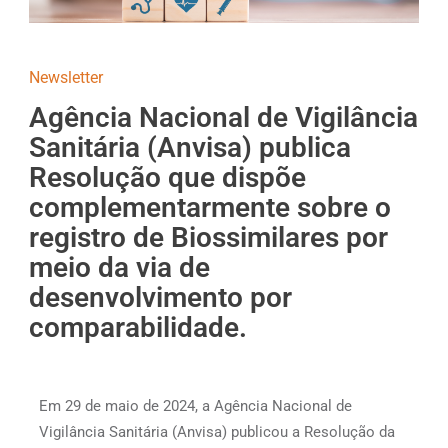
Newsletter
Agência Nacional de Vigilância
Sanitária (Anvisa) publica
Resolução que dispõe
complementarmente sobre o
registro de Biossimilares por
meio da via de
desenvolvimento por
comparabilidade.
Em 29 de maio de 2024, a Agência Nacional de
Vigilância Sanitária (Anvisa) publicou a Resolução da