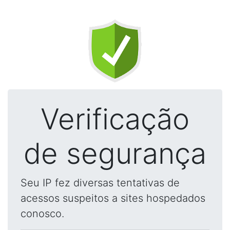
Verificação
de segurança
Seu IP fez diversas tentativas de
acessos suspeitos a sites hospedados
conosco.