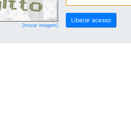
[trocar imagem]