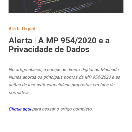
Alerta Digital
Alerta | A MP 954/2020 e a
Privacidade de Dados
No artigo abaixo, a equipe de direito digital do Machado
Nunes aborda os principais pontos da MP 954/2020 e as
ações de inconstitucionalidade propostas em face da
normativa.
Clique aqui
para cessar o artigo completo.