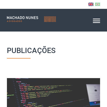
PUBLICAÇÕES