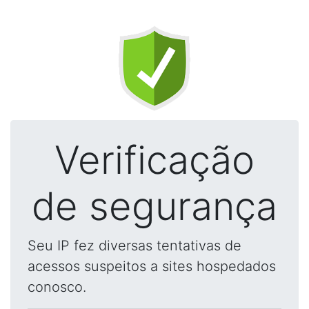
Verificação
de segurança
Seu IP fez diversas tentativas de
acessos suspeitos a sites hospedados
conosco.