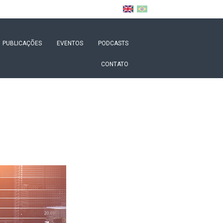
PUBLICAÇÕES
EVENTOS
PODCASTS
CONTATO