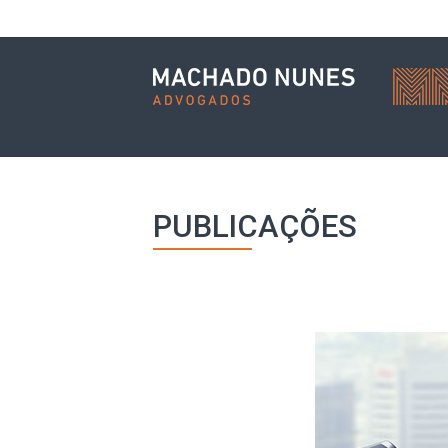
PUBLICAÇÕES