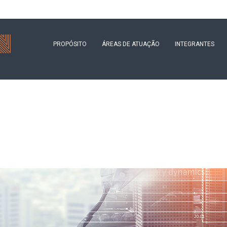
PROPÓSITO
ÁREAS DE ATUAÇÃO
INTEGRANTES