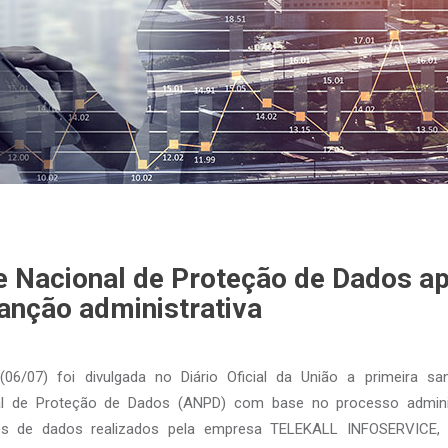
e Nacional de Proteção de Dados ap
anção administrativa
 (06/07) foi divulgada no Diário Oficial da União a primeira sa
al de Proteção de Dados (ANPD) com base no processo adminis
tos de dados realizados pela empresa TELEKALL INFOSERVICE,