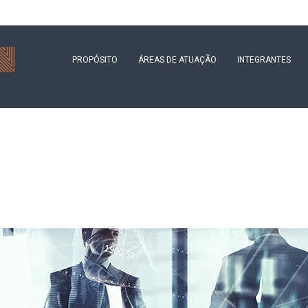
PROPÓSITO
ÁREAS DE ATUAÇÃO
INTEGRANTES