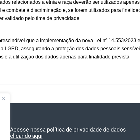
dos relacionados a etnia e raça deverão ser utilizados apena
l e combate à discriminação e, se forem utilizados para finalida
r validado pelo time de privacidade.
prescindível que a implementação da nova Lei nº 14.553/2023 
a LGPD, assegurando a proteção dos dados pessoais sensíveis
e a utilização dos dados apenas para finalidade prevista.
Acesse nossa política de privacidade de dados
clicando aqui