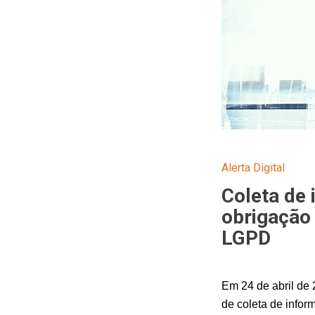
Alerta Digital
Coleta de 
obrigação 
LGPD
Em 24 de abril de 
de coleta de infor