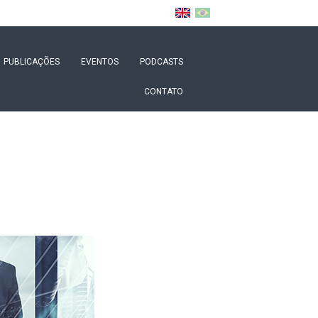
PUBLICAÇÕES
EVENTOS
PODCASTS
CONTATO