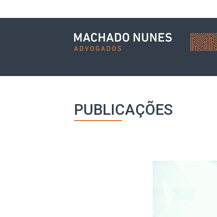
PUBLICAÇÕES