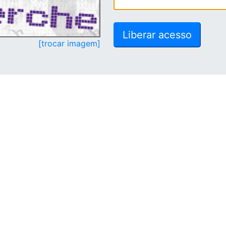
[trocar imagem]