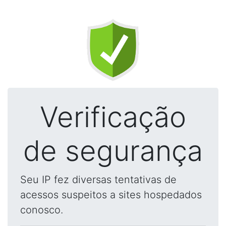
Verificação
de segurança
Seu IP fez diversas tentativas de
acessos suspeitos a sites hospedados
conosco.