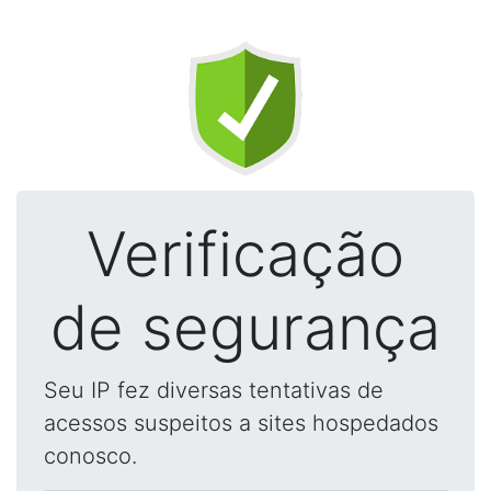
Verificação
de segurança
Seu IP fez diversas tentativas de
acessos suspeitos a sites hospedados
conosco.