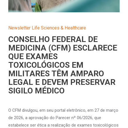
Newsletter Life Sciences & Healthcare
CONSELHO FEDERAL DE
MEDICINA (CFM) ESCLARECE
QUE EXAMES
TOXICOLÓGICOS EM
MILITARES TÊM AMPARO
LEGAL E DEVEM PRESERVAR
SIGILO MÉDICO
O CFM divulgou, em seu portal eletrônico, em 27 de março
de 2026, a aprovação do Parecer nº 06/2026, que
estabelece ser ética a realização de exames toxicológicos