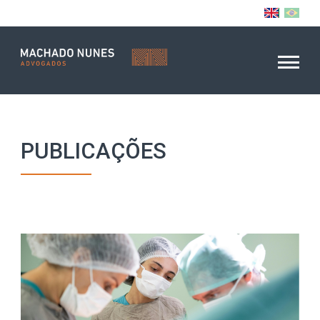
PUBLICAÇÕES