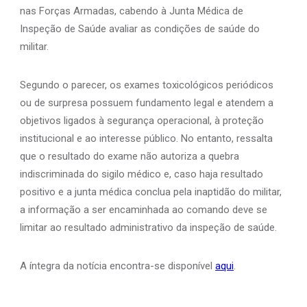
nas Forças Armadas, cabendo à Junta Médica de
Inspeção de Saúde avaliar as condições de saúde do
militar.
Segundo o parecer, os exames toxicológicos periódicos
ou de surpresa possuem fundamento legal e atendem a
objetivos ligados à segurança operacional, à proteção
institucional e ao interesse público. No entanto, ressalta
que o resultado do exame não autoriza a quebra
indiscriminada do sigilo médico e, caso haja resultado
positivo e a junta médica conclua pela inaptidão do militar,
a informação a ser encaminhada ao comando deve se
limitar ao resultado administrativo da inspeção de saúde.
A íntegra da notícia encontra-se disponível
aqui
.