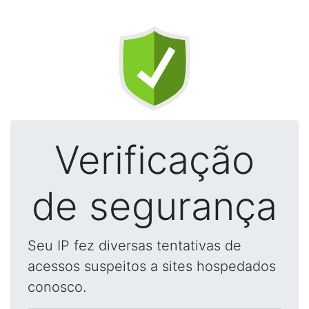
Verificação
de segurança
Seu IP fez diversas tentativas de
acessos suspeitos a sites hospedados
conosco.