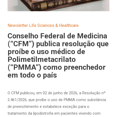
Newsletter Life Sciences & Healthcare
Conselho Federal de Medicina
(“CFM”) publica resolução que
proíbe o uso médico de
Polimetilmetacrilato
(“PMMA”) como preenchedor
em todo o país
O CFM publicou, em 02 de junho de 2026, a Resolução nº
2.461/2026, que proíbe o uso de PMMA como substância
de preenchimento e estabelece exceção para o
tratamento da lipodistrofia em pacientes vivendo com