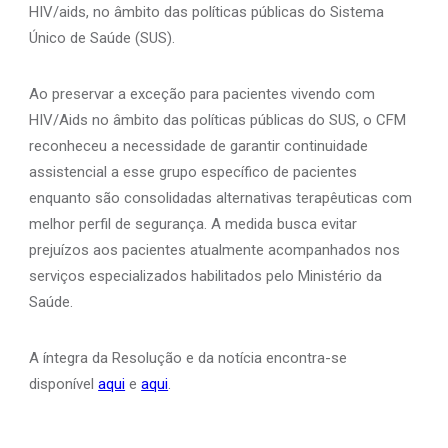
HIV/aids, no âmbito das políticas públicas do Sistema
Único de Saúde (SUS).
Ao preservar a exceção para pacientes vivendo com
HIV/Aids no âmbito das políticas públicas do SUS, o CFM
reconheceu a necessidade de garantir continuidade
assistencial a esse grupo específico de pacientes
enquanto são consolidadas alternativas terapêuticas com
melhor perfil de segurança. A medida busca evitar
prejuízos aos pacientes atualmente acompanhados nos
serviços especializados habilitados pelo Ministério da
Saúde.
A íntegra da Resolução e da notícia encontra-se
disponível
aqui
e
aqui
.