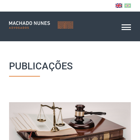
PUBLICAÇÕES