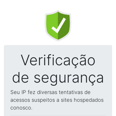
Verificação
de segurança
Seu IP fez diversas tentativas de
acessos suspeitos a sites hospedados
conosco.