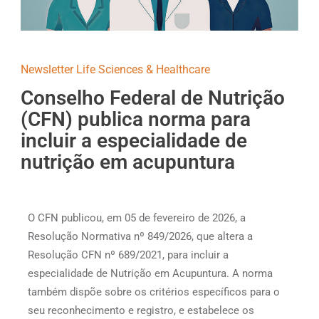
Newsletter Life Sciences & Healthcare
Conselho Federal de Nutrição
(CFN) publica norma para
incluir a especialidade de
nutrição em acupuntura
O CFN publicou, em 05 de fevereiro de 2026, a
Resolução Normativa nº 849/2026, que altera a
Resolução CFN nº 689/2021, para incluir a
especialidade de Nutrição em Acupuntura. A norma
também dispõe sobre os critérios específicos para o
seu reconhecimento e registro, e estabelece os