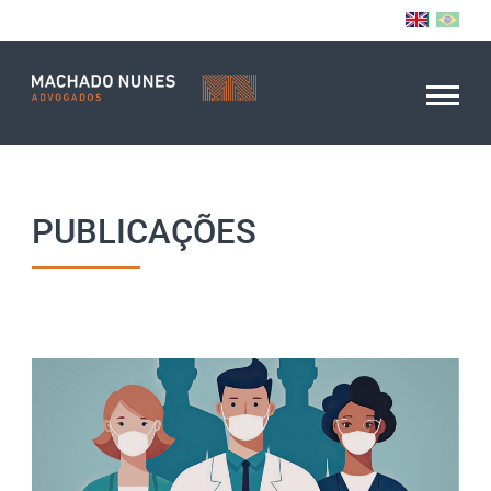
PUBLICAÇÕES