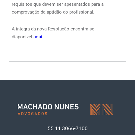
requisitos que devem ser apesentados para a
comprovação da aptidão do profissional.
A íntegra da nova Resolução encontra-se
disponível
aqui
.
55 11
3066-7100