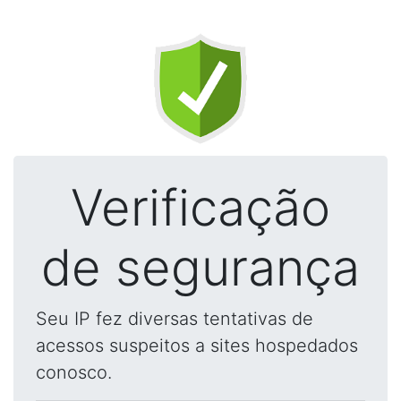
Verificação
de segurança
Seu IP fez diversas tentativas de
acessos suspeitos a sites hospedados
conosco.