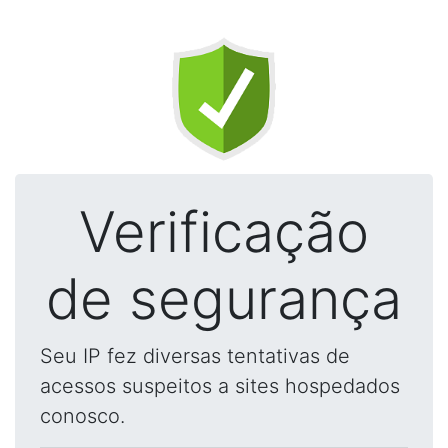
Verificação
de segurança
Seu IP fez diversas tentativas de
acessos suspeitos a sites hospedados
conosco.